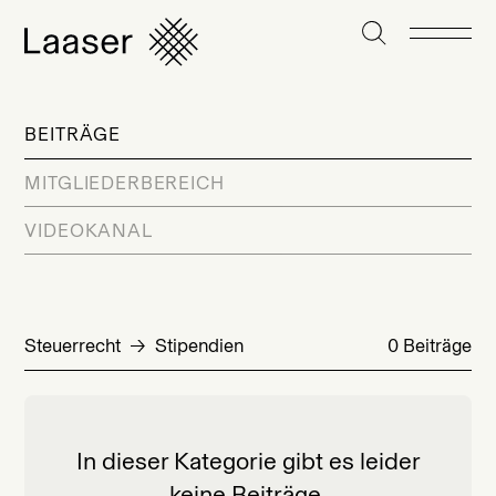
BEITRÄGE
MITGLIEDERBEREICH
VIDEOKANAL
Steuerrecht
Stipendien
0 Beiträge
In dieser Kategorie gibt es leider
keine Beiträge.