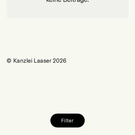
© Kanzlei Laaser 2026
Filter