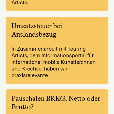
Artists.
Umsatzsteuer bei
Auslandsbezug
In Zusammenarbeit mit Touring
Artists, dem Informationsportal für
international mobile Künstler:innen
und Kreative, haben wir
praxisrelevante…
Pauschalen BRKG, Netto oder
Brutto?