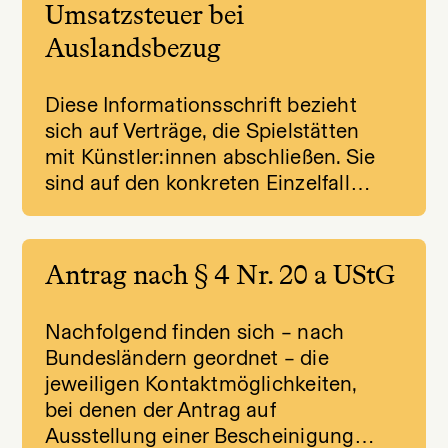
Umsatzsteuer bei
Auslandsbezug
Diese Informationsschrift bezieht
sich auf Verträge, die Spielstätten
mit Künstler:innen abschließen. Sie
sind auf den konkreten Einzelfall…
Antrag nach § 4 Nr. 20 a UStG
Nachfolgend finden sich – nach
Bundesländern geordnet – die
jeweiligen Kontaktmöglichkeiten,
bei denen der Antrag auf
Ausstellung einer Bescheinigung…