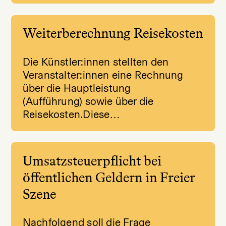
Weiterberechnung Reisekosten
Die Künstler:innen stellten den
Veranstalter:innen eine Rechnung
über die Hauptleistung
(Aufführung) sowie über die
Reisekosten.Diese…
Umsatzsteuerpflicht bei
öffentlichen Geldern in Freier
Szene
Nachfolgend soll die Frage