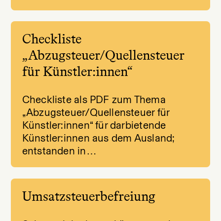
Checkliste
„Abzugsteuer/Quellensteuer
für Künstler:innen“
Checkliste als PDF zum Thema
„Abzugsteuer/Quellensteuer für
Künstler:innen“ für darbietende
Künstler:innen aus dem Ausland;
entstanden in…
Umsatzsteuerbefreiung