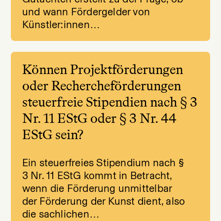
und wann Fördergelder von
Künstler:innen…
Können Projektförderungen
oder Rechercheförderungen
steuerfreie Stipendien nach § 3
Nr. 11 EStG oder § 3 Nr. 44
EStG sein?
Ein steuerfreies Stipendium nach §
3 Nr. 11 EStG kommt in Betracht,
wenn die Förderung unmittelbar
der Förderung der Kunst dient, also
die sachlichen…