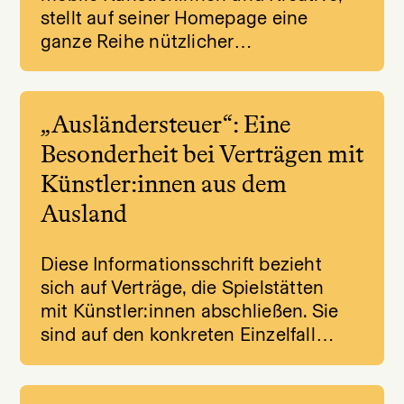
stellt auf seiner Homepage eine
ganze Reihe nützlicher…
„Ausländersteuer“: Eine
Besonderheit bei Verträgen mit
Künstler:innen aus dem
Ausland
Diese Informationsschrift bezieht
sich auf Verträge, die Spielstätten
mit Künstler:innen abschließen. Sie
sind auf den konkreten Einzelfall…