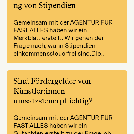
ng von Stipendien
Gemeinsam mit der AGENTUR FÜR
FAST ALLES haben wir ein
Merkblatt erstellt. Wir gehen der
Frage nach, wann Stipendien
einkommenssteuerfrei sind.Die…
Sind Fördergelder von
Künstler:innen
umsatzsteuerpflichtig?
Gemeinsam mit der AGENTUR FÜR
FAST ALLES haben wir ein
Gutachten erstellt zu der Frage, ob