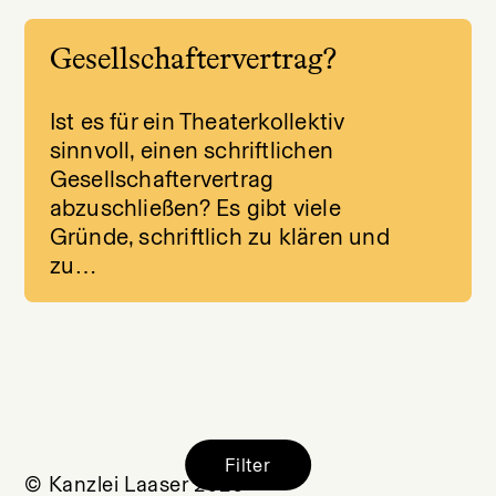
Gesellschaftervertrag?
Ist es für ein Theaterkollektiv
sinnvoll, einen schriftlichen
Gesellschaftervertrag
abzuschließen? Es gibt viele
Gründe, schriftlich zu klären und
zu…
Filter
© Kanzlei Laaser 2026