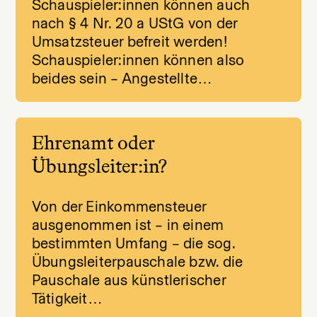
Schauspieler:innen können auch
nach § 4 Nr. 20 a UStG von der
Umsatzsteuer befreit werden!
Schauspieler:innen können also
beides sein – Angestellte…
Ehrenamt oder
Übungsleiter:in?
Von der Einkommensteuer
ausgenommen ist – in einem
bestimmten Umfang – die sog.
Übungsleiterpauschale bzw. die
Pauschale aus künstlerischer
Tätigkeit…