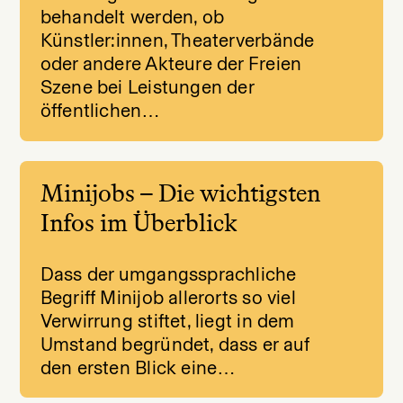
behandelt werden, ob
Künstler:innen, Theaterverbände
oder andere Akteure der Freien
Szene bei Leistungen der
öffentlichen…
Minijobs – Die wichtigsten
Infos im Überblick
Dass der umgangssprachliche
Begriff Minijob allerorts so viel
Verwirrung stiftet, liegt in dem
Umstand begründet, dass er auf
den ersten Blick eine…