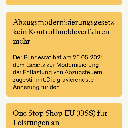
Abzugsmodernisierungsgesetz
kein Kontrollmeldeverfahren
mehr
Der Bundesrat hat am 28.05.2021
dem Gesetz zur Modernisierung
der Entlastung von Abzugsteuern
zugestimmt.Die gravierendste
Änderung für den…
One Stop Shop EU (OSS) für
Leistungen an