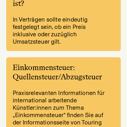
ist?
In Verträgen sollte eindeutig
festgelegt sein, ob ein Preis
inklusive oder zuzüglich
Umsatzsteuer gilt.
Einkommensteuer:
Quellensteuer/Abzugsteuer
Praxisrelevanten Informationen für
international arbeitende
Künstler:innen zum Thema
„Einkommensteuer“ finden Sie auf
der Informationsseite von Touring