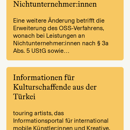
Nichtunternehmer:innen
Eine weitere Änderung betrifft die
Erweiterung des OSS-Verfahrens,
wonach bei Leistungen an
Nichtunternehmer:innen nach § 3a
Abs. 5 UStG sowie…
Informationen für
Kulturschaffende aus der
Türkei
touring artists, das
Informationsportal für international
mobile Künstler:innen und Kreative,