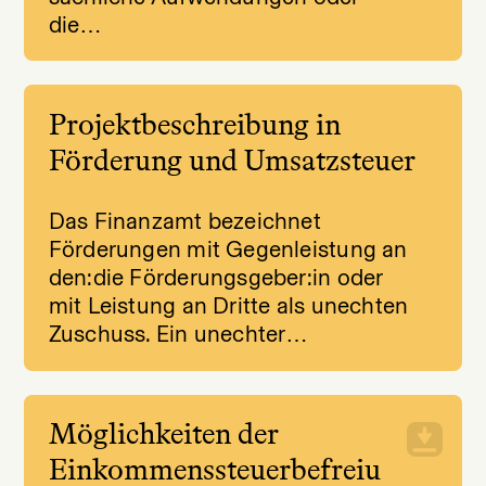
die…
Projektbeschreibung in
Förderung und Umsatzsteuer
Das Finanzamt bezeichnet
Förderungen mit Gegenleistung an
den:die Förderungsgeber:in oder
mit Leistung an Dritte als unechten
Zuschuss. Ein unechter…
Möglichkeiten der
Einkommenssteuerbefreiu