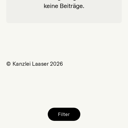
keine Beiträge.
© Kanzlei Laaser 2026
Filter