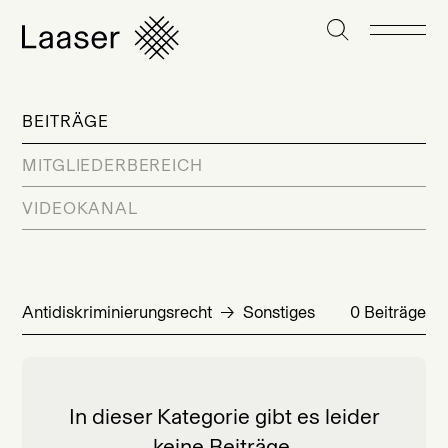
BEITRÄGE
MITGLIEDERBEREICH
VIDEOKANAL
Antidiskriminierungsrecht
Sonstiges
0 Beiträge
In dieser Kategorie gibt es leider
keine Beiträge.