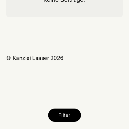
© Kanzlei Laaser 2026
Filter