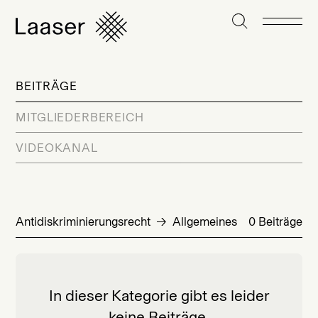
BEITRÄGE
MITGLIEDERBEREICH
VIDEOKANAL
Antidiskriminierungsrecht
Allgemeines
0 Beiträge
In dieser Kategorie gibt es leider
keine Beiträge.