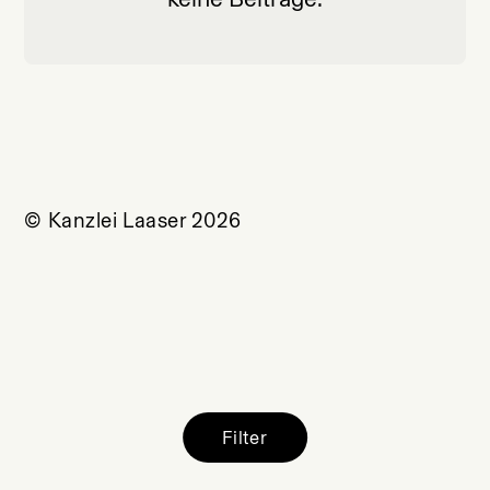
© Kanzlei Laaser 2026
Filter