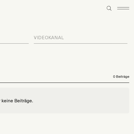
VIDEOKANAL
0 Beiträge
r keine Beiträge.