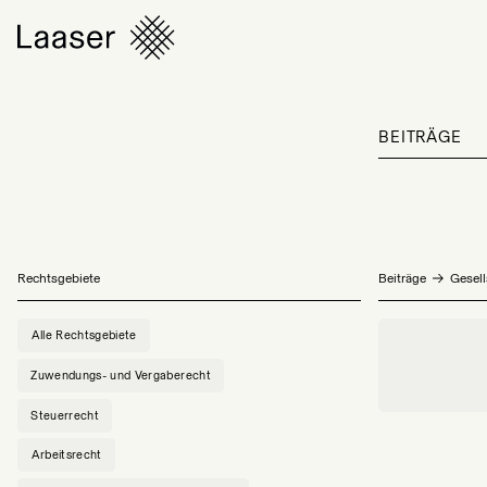
BEITRÄGE
Rechtsgebiete
Beiträge
Gesell
Alle Rechtsgebiete
Zuwendungs- und Vergaberecht
Steuerrecht
Arbeitsrecht