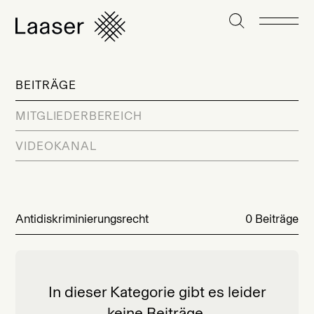
BEITRÄGE
MITGLIEDERBEREICH
VIDEOKANAL
Antidiskriminierungsrecht
0 Beiträge
In dieser Kategorie gibt es leider
keine Beiträge.