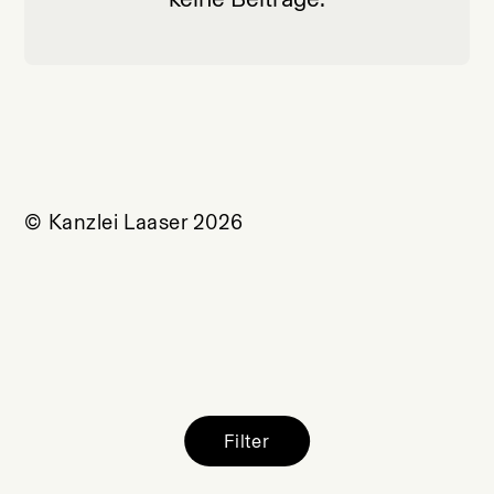
© Kanzlei Laaser 2026
Filter