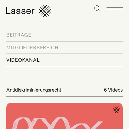
BEITRÄGE
MITGLIEDERBEREICH
VIDEOKANAL
Antidiskriminierungsrecht
6 Videos