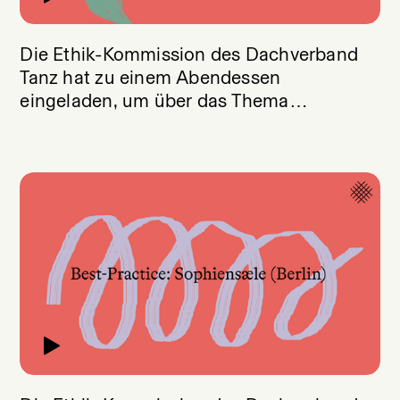
Die Ethik-Kommission des Dachverband
Tanz hat zu einem Abendessen
eingeladen, um über das Thema
Kulturelle Aneignung zu sprechen.