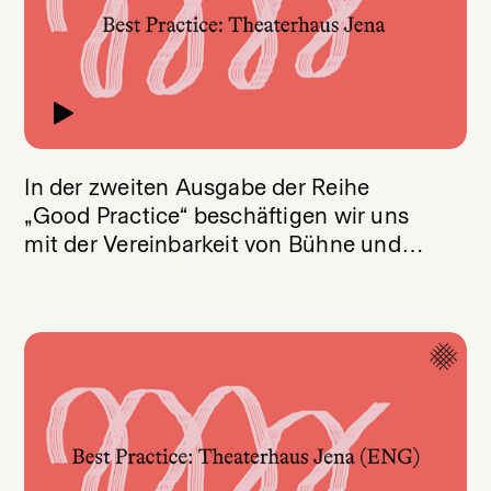
In der zweiten Ausgabe der Reihe
„Good Practice“ beschäftigen wir uns
mit der Vereinbarkeit von Bühne und
Care-Arbeit.