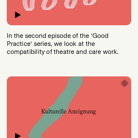
In the second episode of the ‘Good
Practice’ series, we look at the
compatibility of theatre and care work.