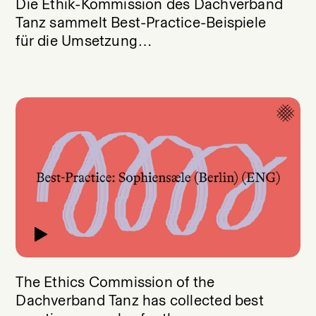
Die Ethik-Kommission des Dachverband
Tanz sammelt Best-Practice-Beispiele
für die Umsetzung
diskriminierungssensibler Strukturen.
The Ethics Commission of the
Dachverband Tanz has collected best