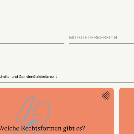
MITGLIEDERBEREICH
chafts- und Gemeinnützigkeitsrecht