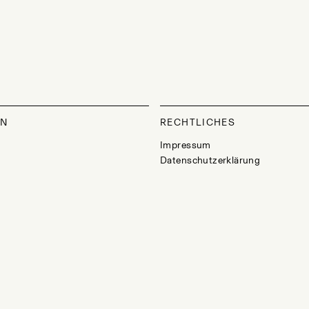
ON
RECHTLICHES
Impressum
Datenschutzerklärung