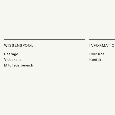
WISSENSPOOL
INFORMATI
Beiträge
Über uns
Videokanal
Kontakt
Mitgliederbereich