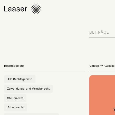
BEITRÄGE
Rechtsgebiete
Videos
Gesells
Alle Rechtsgebiete
Zuwendungs- und Vergaberecht
Steuerrecht
Arbeitsrecht