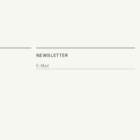
NEWSLETTER