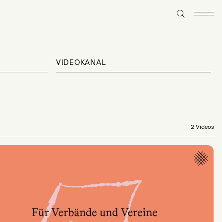
VIDEOKANAL
2 Videos