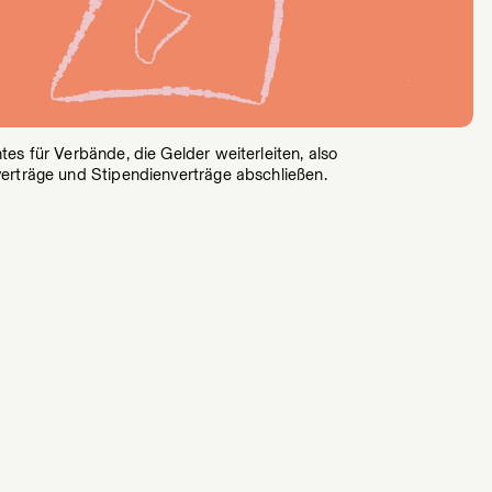
tes für Verbände, die Gelder weiterleiten, also
erträge und Stipendienverträge abschließen.