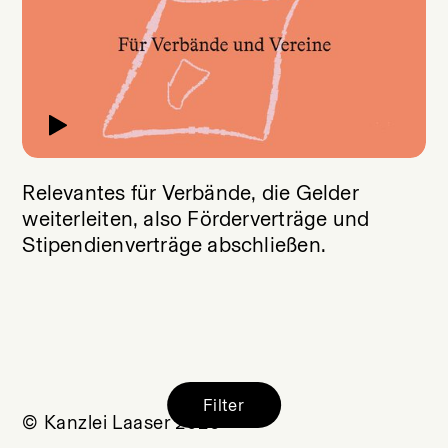
Relevantes für Verbände, die Gelder
weiterleiten, also Förderverträge und
Stipendienverträge abschließen.
Filter
© Kanzlei Laaser 2026