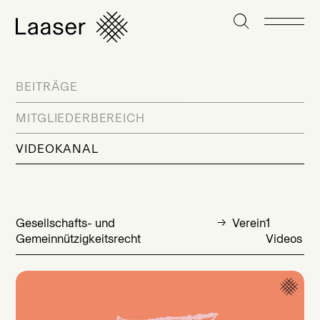
BEITRÄGE
MITGLIEDERBEREICH
VIDEOKANAL
Gesellschafts- und
Verein
1
Gemeinnützigkeitsrecht
Videos