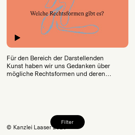
Für den Bereich der Darstellenden
Kunst haben wir uns Gedanken über
mögliche Rechtsformen und deren
Unterschiede gemacht.
Filter
© Kanzlei Laaser 2026