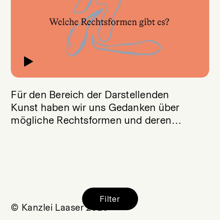
Für den Bereich der Darstellenden
Kunst haben wir uns Gedanken über
mögliche Rechtsformen und deren
Unterschiede gemacht.
Filter
© Kanzlei Laaser 2026