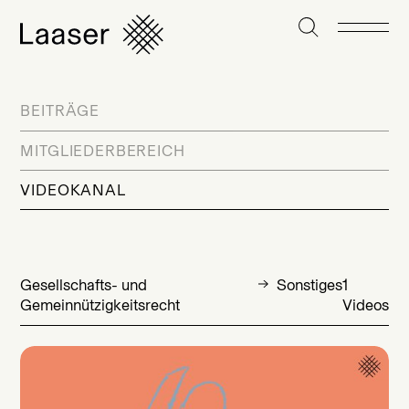
BEITRÄGE
MITGLIEDERBEREICH
VIDEOKANAL
Gesellschafts- und
Sonstiges
1
Gemeinnützigkeitsrecht
Videos