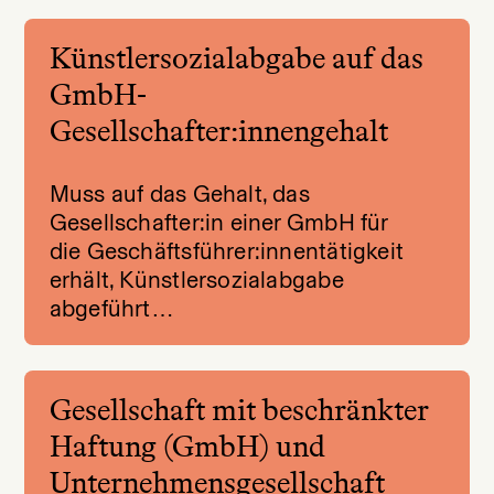
Künstlersozialabgabe auf das
GmbH-
Gesellschafter:innengehalt
Muss auf das Gehalt, das
Gesellschafter:in einer GmbH für
die Geschäftsführer:innentätigkeit
erhält, Künstlersozialabgabe
abgeführt…
Gesellschaft mit beschränkter
Haftung (GmbH) und
Unternehmensgesellschaft