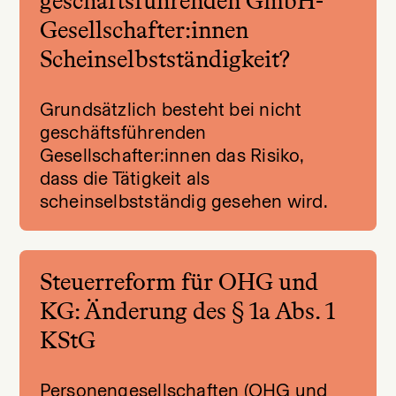
geschäftsführenden GmbH-
Gesellschafter:innen
Scheinselbstständigkeit?
Grundsätzlich besteht bei nicht
geschäftsführenden
Gesellschafter:innen das Risiko,
dass die Tätigkeit als
scheinselbstständig gesehen wird.
Steuerreform für OHG und
KG: Änderung des § 1a Abs. 1
KStG
Personengesellschaften (OHG und