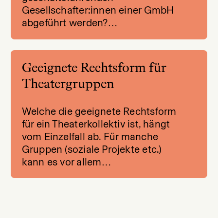
Gesellschafter:innen einer GmbH
abgeführt werden?…
Geeignete Rechtsform für
Theatergruppen
Welche die geeignete Rechtsform
für ein Theaterkollektiv ist, hängt
vom Einzelfall ab. Für manche
Gruppen (soziale Projekte etc.)
kann es vor allem…