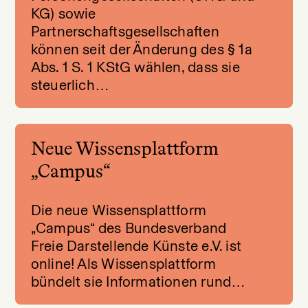
KG) sowie
Partnerschaftsgesellschaften
können seit der Änderung des § 1a
Abs. 1 S. 1 KStG wählen, dass sie
steuerlich…
Neue Wissensplattform
„Campus“
Die neue Wissensplattform
„Campus“ des Bundesverband
Freie Darstellende Künste e.V. ist
online! Als Wissensplattform
bündelt sie Informationen rund…