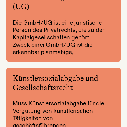
(UG)
Die GmbH/UG ist eine juristische
Person des Privatrechts, die zu den
Kapitalgesellschaften gehört.
Zweck einer GmbH/UG ist die
erkennbar planmäßige,…
Künstlersozialabgabe und
Gesellschaftsrecht
Muss Künstlersozialabgabe für die
Vergütung von künstlerischen
Tätigkeiten von
geschäftsführenden