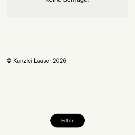
© Kanzlei Laaser 2026
Filter