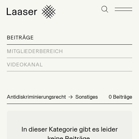
BEITRÄGE
MITGLIEDERBEREICH
VIDEOKANAL
Antidiskriminierungsrecht
Sonstiges
0 Beiträge
In dieser Kategorie gibt es leider
keine Beiträge.