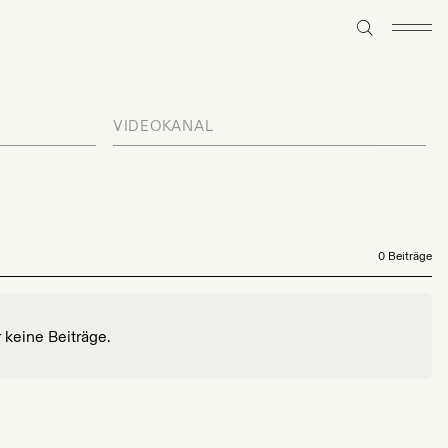
VIDEOKANAL
0 Beiträge
r keine Beiträge.