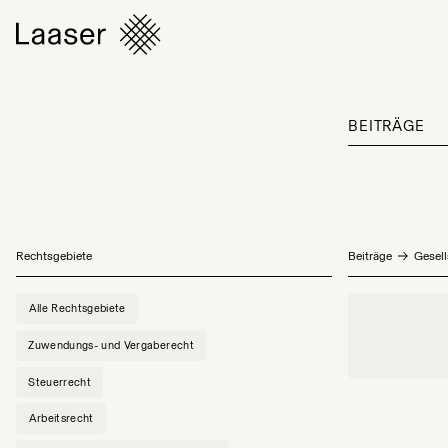
BEITRÄGE
Rechtsgebiete
Beiträge
Gesell
Alle Rechtsgebiete
Zuwendungs- und Vergaberecht
Steuerrecht
Arbeitsrecht