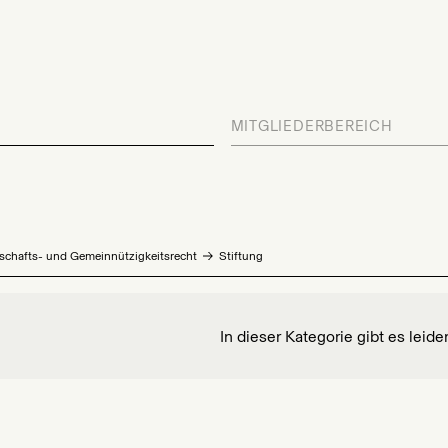
MITGLIEDERBEREICH
schafts- und Gemeinnützigkeitsrecht
Stiftung
In dieser Kategorie gibt es leide