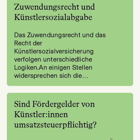
Zuwendungsrecht und
Künstlersozialabgabe
Das Zuwendungsrecht und das
Recht der
Künstlersozialversicherung
verfolgen unterschiedliche
Logiken.An einigen Stellen
widersprechen sich die…
Sind Fördergelder von
Künstler:innen
umsatzsteuerpflichtig?