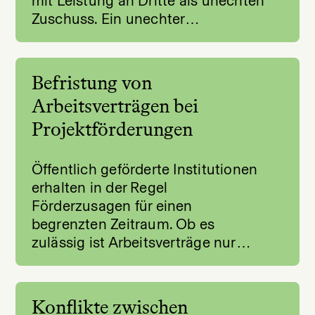
mit Leistung an Dritte als unechten
Zuschuss. Ein unechter…
Befristung von
Arbeitsverträgen bei
Projektförderungen
Öffentlich geförderte Institutionen
erhalten in der Regel
Förderzusagen für einen
begrenzten Zeitraum. Ob es
zulässig ist Arbeitsverträge nur…
Konflikte zwischen