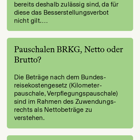
bereits deshalb zulässig sind, da für
diese das Besserstellungsverbot
nicht gilt.…
Pauschalen BRKG, Netto oder
Brutto?
Die Beträge nach dem Bundes­
reise­kosten­gesetz (Kilometer­
pauschale, Verpflegungs­pauschale)
sind im Rahmen des Zuwendungs­
rechts als Nettobeträge zu
verstehen.