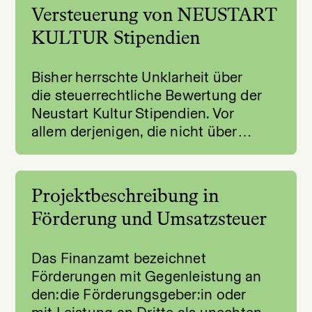
Versteuerung von NEUSTART
KULTUR Stipendien
Bisher herrschte Unklarheit über
die steuerrechtliche Bewertung der
Neustart Kultur Stipendien. Vor
allem derjenigen, die nicht über…
Projektbeschreibung in
Förderung und Umsatzsteuer
Das Finanzamt bezeichnet
Förderungen mit Gegenleistung an
den:die Förderungsgeber:in oder