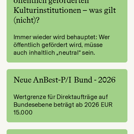
öffentlich geförderten
Kulturinstitutionen – was gilt
(nicht)?
Immer wieder wird behauptet: Wer
öffentlich gefördert wird, müsse
auch inhaltlich „neutral“ sein.
Neue AnBest-P/I Bund - 2026
Wertgrenze für Direktaufträge auf
Bundesebene beträgt ab 2026 EUR
15.000