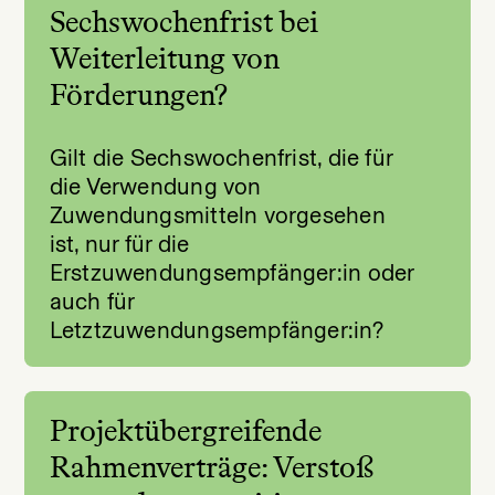
Sechswochenfrist bei
Weiterleitung von
Förderungen?
Gilt die Sechswochenfrist, die für
die Verwendung von
Zuwendungsmitteln vorgesehen
ist, nur für die
Erstzuwendungsempfänger:in oder
auch für
Letztzuwendungsempfänger:in?
Projektübergreifende
Rahmenverträge: Verstoß