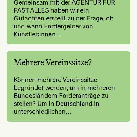
Gemeinsam mit der AGENTUR FÜR
FAST ALLES haben wir ein
Gutachten erstellt zu der Frage, ob
und wann Fördergelder von
Künstler:innen…
Mehrere Vereinssitze?
Können mehrere Vereinssitze
begründet werden, um in mehreren
Bundesländern Förderanträge zu
stellen? Um in Deutschland in
unterschiedlichen…