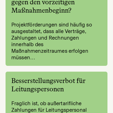
gegen den vorzeitigen
Maßnahmenbeginn?
Projektförderungen sind häufig so
ausgestaltet, dass alle Verträge,
Zahlungen und Rechnungen
innerhalb des
Maßnahmenzeitraumes erfolgen
müssen…
Besserstellungsverbot für
Leitungspersonen
Fraglich ist, ob außertarifliche
Zahlungen für Leitungspersonal