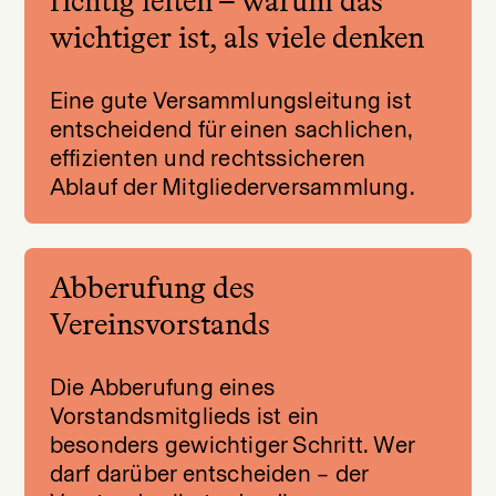
richtig leiten – warum das
wichtiger ist, als viele denken
Eine gute Versammlungsleitung ist
entscheidend für einen sachlichen,
effizienten und rechtssicheren
Ablauf der Mitgliederversammlung.
Abberufung des
Vereinsvorstands
Die Abberufung eines
Vorstandsmitglieds ist ein
besonders gewichtiger Schritt. Wer
darf darüber entscheiden – der