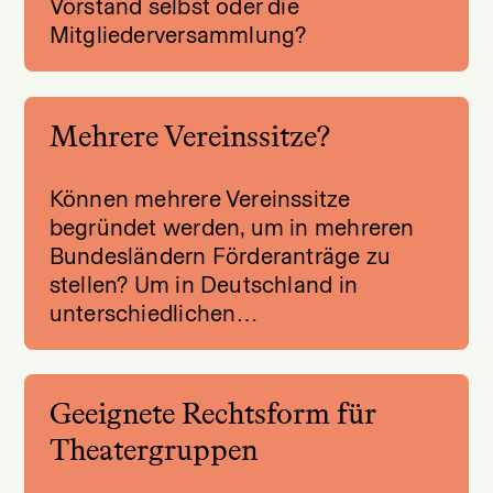
Vorstand selbst oder die
Mitgliederversammlung?
Mehrere Vereinssitze?
Können mehrere Vereinssitze
begründet werden, um in mehreren
Bundesländern Förderanträge zu
stellen? Um in Deutschland in
unterschiedlichen…
Geeignete Rechtsform für
Theatergruppen