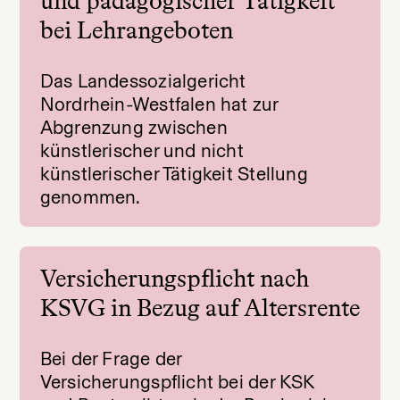
und pädagogischer Tätigkeit
bei Lehrangeboten
Das Landessozialgericht
Nordrhein-Westfalen hat zur
Abgrenzung zwischen
künstlerischer und nicht
künstlerischer Tätigkeit Stellung
genommen.
Versicherungspflicht nach
KSVG in Bezug auf Altersrente
Bei der Frage der
Versicherungspflicht bei der KSK