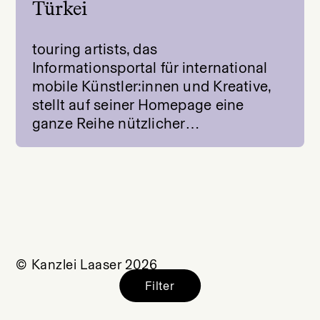
Türkei
touring artists, das
Informationsportal für international
mobile Künstler:innen und Kreative,
stellt auf seiner Homepage eine
ganze Reihe nützlicher…
© Kanzlei Laaser 2026
Filter