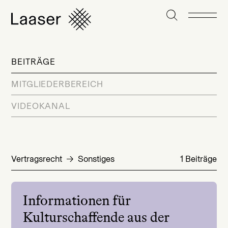
BEITRÄGE
MITGLIEDERBEREICH
VIDEOKANAL
Vertragsrecht
Sonstiges
1 Beiträge
Informationen für
Kulturschaffende aus der