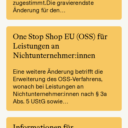
zugestimmt.Die gravierendste
Änderung für den…
One Stop Shop EU (OSS) für
Leistungen an
Nichtunternehmer:innen
Eine weitere Änderung betrifft die
Erweiterung des OSS-Verfahrens,
wonach bei Leistungen an
Nichtunternehmer:innen nach § 3a
Abs. 5 UStG sowie…
Informationen für