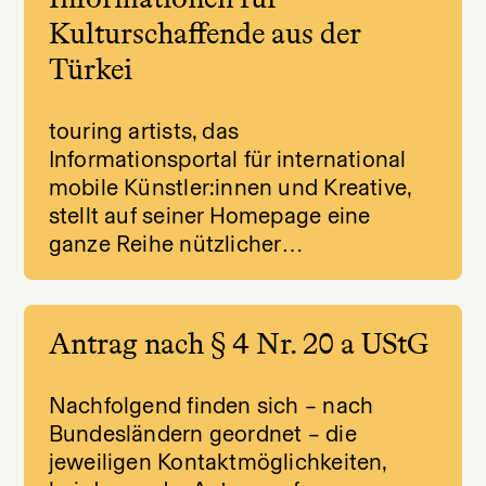
Kulturschaffende aus der
Türkei
touring artists, das
Informationsportal für international
mobile Künstler:innen und Kreative,
stellt auf seiner Homepage eine
ganze Reihe nützlicher…
Antrag nach § 4 Nr. 20 a UStG
Nachfolgend finden sich – nach
Bundesländern geordnet – die
jeweiligen Kontaktmöglichkeiten,