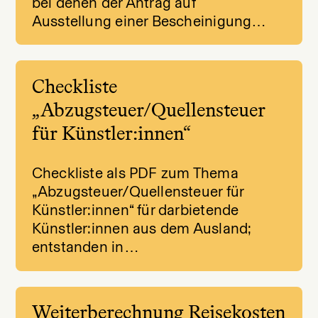
bei denen der Antrag auf
Ausstellung einer Bescheinigung…
Checkliste
„Abzugsteuer/Quellensteuer
für Künstler:innen“
Checkliste als PDF zum Thema
„Abzugsteuer/Quellensteuer für
Künstler:innen“ für darbietende
Künstler:innen aus dem Ausland;
entstanden in…
Weiterberechnung Reisekosten