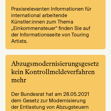
Praxisrelevanten Informationen für
international arbeitende
Künstler:innen zum Thema
„Einkommensteuer“ finden Sie auf
der Informationsseite von Touring
Artists.
Abzugsmodernisierungsgesetz
kein Kontrollmeldeverfahren
mehr
Der Bundesrat hat am 28.05.2021
dem Gesetz zur Modernisierung
der Entlastung von Abzugsteuern