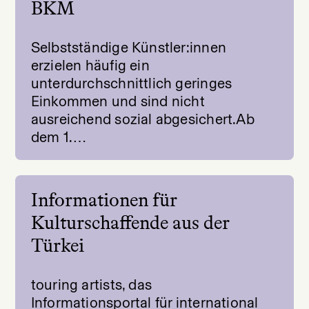
BKM
Selbstständige Künstler:innen
erzielen häufig ein
unterdurchschnittlich geringes
Einkommen und sind nicht
ausreichend sozial abgesichert.Ab
dem 1.…
Informationen für
Kulturschaffende aus der
Türkei
touring artists, das
Informationsportal für international