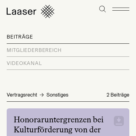
BEITRÄGE
MITGLIEDERBEREICH
VIDEOKANAL
Vertragsrecht
Sonstiges
2 Beiträge
Honoraruntergrenzen bei
Kulturförderung von der