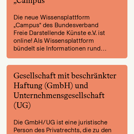
„Campus“
Die neue Wissensplattform
„Campus“ des Bundesverband
Freie Darstellende Künste e.V. ist
online! Als Wissensplattform
bündelt sie Informationen rund…
Gesellschaft mit beschränkter
Haftung (GmbH) und
Unternehmensgesellschaft
(UG)
Die GmbH/UG ist eine juristische
Person des Privatrechts, die zu den