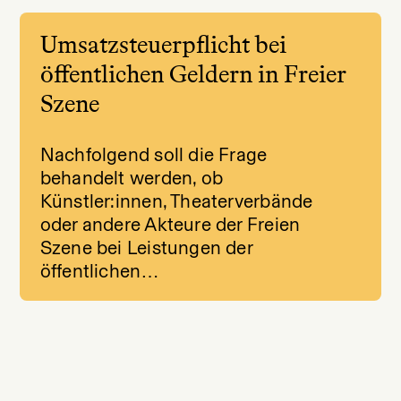
Umsatzsteuerpflicht bei
öffentlichen Geldern in Freier
Szene
Nachfolgend soll die Frage
behandelt werden, ob
Künstler:innen, Theaterverbände
oder andere Akteure der Freien
Szene bei Leistungen der
öffentlichen…