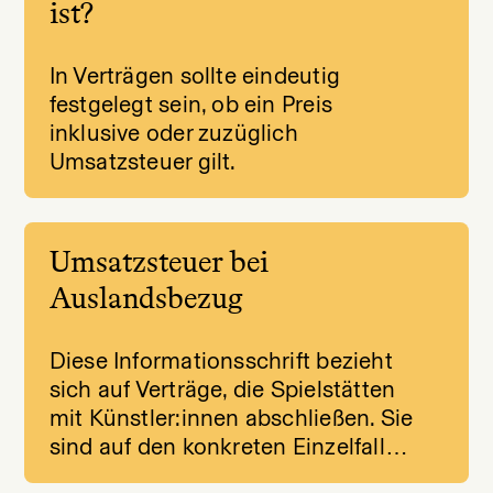
ist?
In Verträgen sollte eindeutig
festgelegt sein, ob ein Preis
inklusive oder zuzüglich
Umsatzsteuer gilt.
Umsatzsteuer bei
Auslandsbezug
Diese Informationsschrift bezieht
sich auf Verträge, die Spielstätten
mit Künstler:innen abschließen. Sie
sind auf den konkreten Einzelfall…