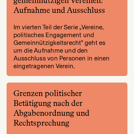
gemeinnützigen Vereinen:
Aufnahme und Ausschluss
Im vierten Teil der Serie „Vereine,
politisches Engagement und
Gemeinnützigkeitsrecht” geht es
um die Aufnahme und den
Ausschluss von Personen in einen
eingetragenen Verein.
Grenzen politischer
Betätigung nach der
Abgabenordnung und
Rechtsprechung