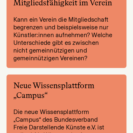
Mitgliedsfähigkeit im Verein
Kann ein Verein die Mitgliedschaft
begrenzen und beispielsweise nur
Künstler:innen aufnehmen? Welche
Unterschiede gibt es zwischen
nicht gemeinnützigen und
gemeinnützigen Vereinen?
Neue Wissensplattform
„Campus“
Die neue Wissensplattform
„Campus“ des Bundesverband
Freie Darstellende Künste e.V. ist