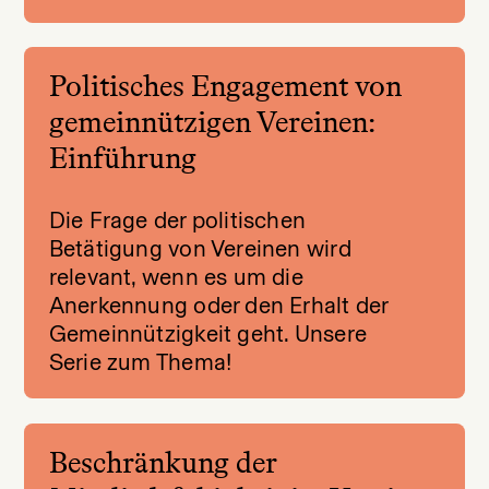
Politisches Engagement von
gemeinnützigen Vereinen:
Einführung
Die Frage der politischen
Betätigung von Vereinen wird
relevant, wenn es um die
Anerkennung oder den Erhalt der
Gemeinnützigkeit geht. Unsere
Serie zum Thema!
Beschränkung der