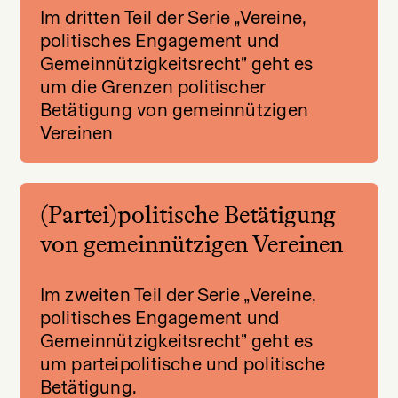
Im dritten Teil der Serie „Vereine,
politisches Engagement und
Gemeinnützigkeitsrecht” geht es
um die Grenzen politischer
Betätigung von gemeinnützigen
Vereinen
(Partei)politische Betätigung
von gemeinnützigen Vereinen
Im zweiten Teil der Serie „Vereine,
politisches Engagement und
Gemeinnützigkeitsrecht” geht es
um parteipolitische und politische
Betätigung.