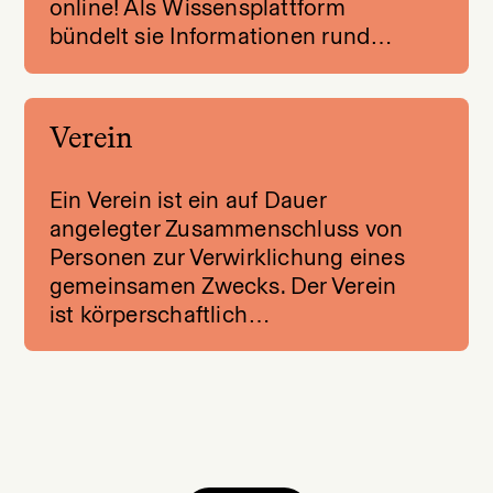
online! Als Wissensplattform
bündelt sie Informationen rund…
Verein
Ein Verein ist ein auf Dauer
angelegter Zusammenschluss von
Personen zur Verwirklichung eines
gemeinsamen Zwecks. Der Verein
ist körperschaftlich…