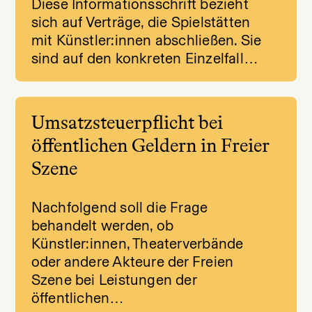
Diese Informationsschrift bezieht
sich auf Verträge, die Spielstätten
mit Künstler:innen abschließen. Sie
sind auf den konkreten Einzelfall…
Umsatzsteuerpflicht bei
öffentlichen Geldern in Freier
Szene
Nachfolgend soll die Frage
behandelt werden, ob
Künstler:innen, Theaterverbände
oder andere Akteure der Freien
Szene bei Leistungen der
öffentlichen…