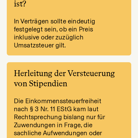
ist?
In Verträgen sollte eindeutig
festgelegt sein, ob ein Preis
inklusive oder zuzüglich
Umsatzsteuer gilt.
Herleitung der Versteuerung
von Stipendien
Die Einkommenssteuerfreiheit
nach § 3 Nr. 11 EStG kam laut
Rechtsprechung bislang nur für
Zuwendungen in Frage, die
sachliche Aufwendungen oder