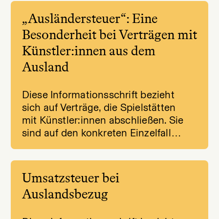
„Ausländersteuer“: Eine
Besonderheit bei Verträgen mit
Künstler:innen aus dem
Ausland
Diese Informationsschrift bezieht
sich auf Verträge, die Spielstätten
mit Künstler:innen abschließen. Sie
sind auf den konkreten Einzelfall…
Umsatzsteuer bei
Auslandsbezug