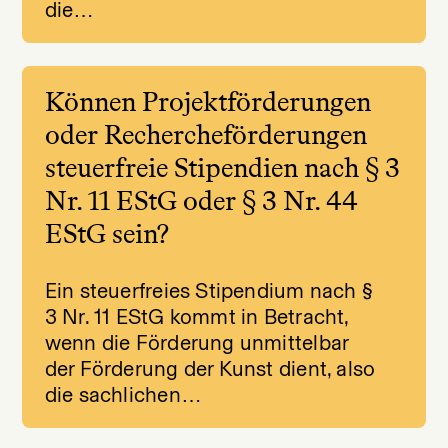
die…
Können Projektförderungen
oder Rechercheförderungen
steuerfreie Stipendien nach § 3
Nr. 11 EStG oder § 3 Nr. 44
EStG sein?
Ein steuerfreies Stipendium nach §
3 Nr. 11 EStG kommt in Betracht,
wenn die Förderung unmittelbar
der Förderung der Kunst dient, also
die sachlichen…