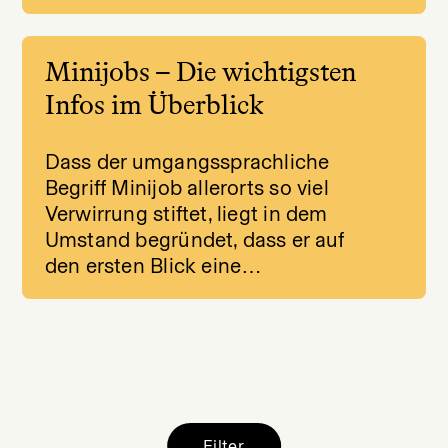
Minijobs – Die wichtigsten
Infos im Überblick
Dass der umgangssprachliche
Begriff Minijob allerorts so viel
Verwirrung stiftet, liegt in dem
Umstand begründet, dass er auf
den ersten Blick eine…
Filter