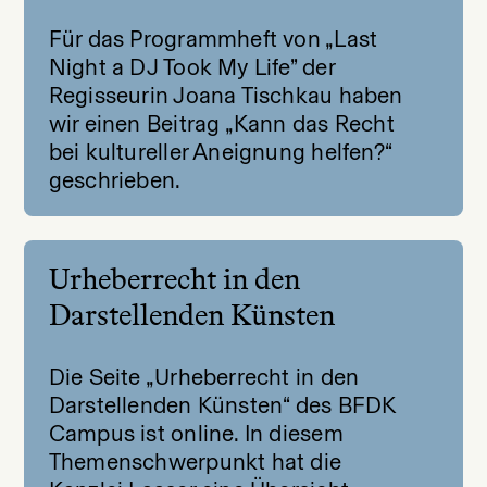
Für das Programmheft von „Last
Night a DJ Took My Life” der
Regisseurin Joana Tischkau haben
wir einen Beitrag „Kann das Recht
bei kultureller Aneignung helfen?“
geschrieben.
Urheberrecht in den
Darstellenden Künsten
Die Seite „Urheberrecht in den
Darstellenden Künsten“ des BFDK
Campus ist online. In diesem
Themenschwerpunkt hat die