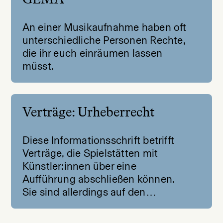
An einer Musikaufnahme haben oft
unterschiedliche Personen Rechte,
die ihr euch einräumen lassen
müsst.
Verträge: Urheberrecht
Diese Informationsschrift betrifft
Verträge, die Spielstätten mit
Künstler:innen über eine
Aufführung abschließen können.
Sie sind allerdings auf den…