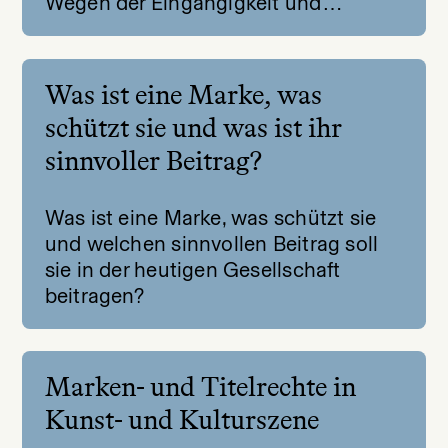
Wegen der Eingängigkeit und…
Was ist eine Marke, was
schützt sie und was ist ihr
sinnvoller Beitrag?
Was ist eine Marke, was schützt sie
und welchen sinnvollen Beitrag soll
sie in der heutigen Gesellschaft
beitragen?
Marken- und Titelrechte in
Kunst- und Kulturszene