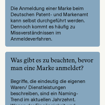
Die Anmeldung einer Marke beim
Deutschen Patent- und Markenamt
kann selbst durchgeführt werden.
Dennoch kommt es häufig zu
Missverständnissen im
Anmeldeverfahren.
Was gibt es zu beachten, bevor
man eine Marke anmeldet?
Begriffe, die eindeutig die eigenen
Waren/ Dienstleistungen
beschreiben, sind ein Naming-
Trend im aktuellen Jahrzehnt.