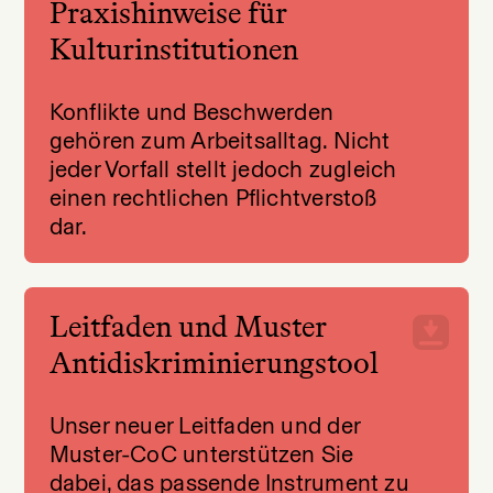
Praxishinweise für
Kulturinstitutionen
Konflikte und Beschwerden
gehören zum Arbeitsalltag. Nicht
jeder Vorfall stellt jedoch zugleich
einen rechtlichen Pflichtverstoß
dar.
Leitfaden und Muster
Antidiskriminierungstool
Unser neuer Leitfaden und der
Muster-CoC unterstützen Sie
dabei, das passende Instrument zu