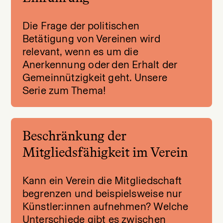
Die Frage der politischen
Betätigung von Vereinen wird
relevant, wenn es um die
Anerkennung oder den Erhalt der
Gemeinnützigkeit geht. Unsere
Serie zum Thema!
Beschränkung der
Mitgliedsfähigkeit im Verein
Kann ein Verein die Mitgliedschaft
begrenzen und beispielsweise nur
Künstler:innen aufnehmen? Welche
Unterschiede gibt es zwischen