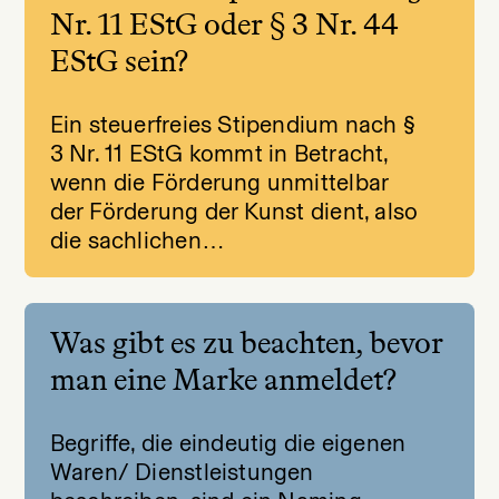
Nr. 11 EStG oder § 3 Nr. 44
EStG sein?
Ein steuerfreies Stipendium nach §
3 Nr. 11 EStG kommt in Betracht,
wenn die Förderung unmittelbar
der Förderung der Kunst dient, also
die sachlichen…
Was gibt es zu beachten, bevor
man eine Marke anmeldet?
Begriffe, die eindeutig die eigenen
Waren/ Dienstleistungen