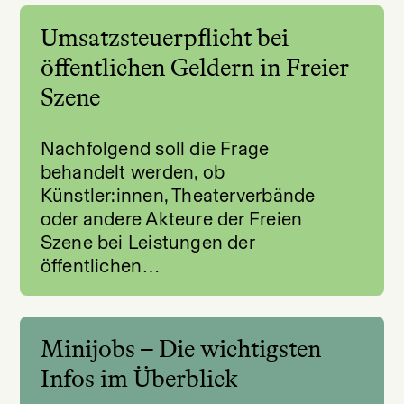
Umsatzsteuerpflicht bei
öffentlichen Geldern in Freier
Szene
Nachfolgend soll die Frage
behandelt werden, ob
Künstler:innen, Theaterverbände
oder andere Akteure der Freien
Szene bei Leistungen der
öffentlichen…
Minijobs – Die wichtigsten
Infos im Überblick