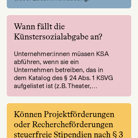
Wann fällt die
Künstersozialabgabe an?
Unternehmer:innen müssen KSA
abführen, wenn sie ein
Unternehmen betreiben, das in
dem Katalog des § 24 Abs. 1 KSVG
aufgelistet ist (z.B. Theater,…
Können Projektförderungen
oder Rechercheförderungen
steuerfreie Stipendien nach § 3