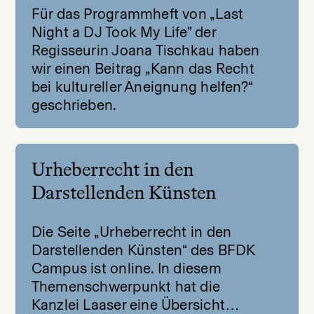
Für das Programmheft von „Last
Night a DJ Took My Life” der
Regisseurin Joana Tischkau haben
wir einen Beitrag „Kann das Recht
bei kultureller Aneignung helfen?“
geschrieben.
Urheberrecht in den
Darstellenden Künsten
Die Seite „Urheberrecht in den
Darstellenden Künsten“ des BFDK
Campus ist online. In diesem
Themenschwerpunkt hat die
Kanzlei Laaser eine Übersicht…