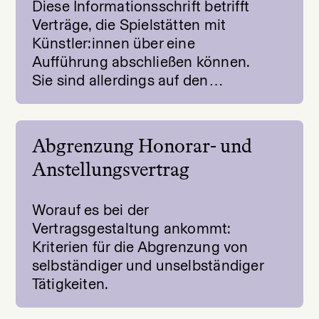
Diese Informationsschrift betrifft
Verträge, die Spielstätten mit
Künstler:innen über eine
Aufführung abschließen können.
Sie sind allerdings auf den…
Abgrenzung Honorar- und
Anstellungsvertrag
Worauf es bei der
Vertragsgestaltung ankommt:
Kriterien für die Abgrenzung von
selbständiger und unselbständiger
Tätigkeiten.