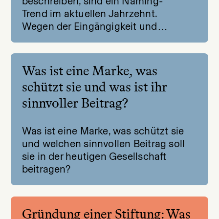
beschreiben, sind ein Naming-
Trend im aktuellen Jahrzehnt.
Wegen der Eingängigkeit und…
Was ist eine Marke, was
schützt sie und was ist ihr
sinnvoller Beitrag?
Was ist eine Marke, was schützt sie
und welchen sinnvollen Beitrag soll
sie in der heutigen Gesellschaft
beitragen?
Gründung einer Stiftung: Was