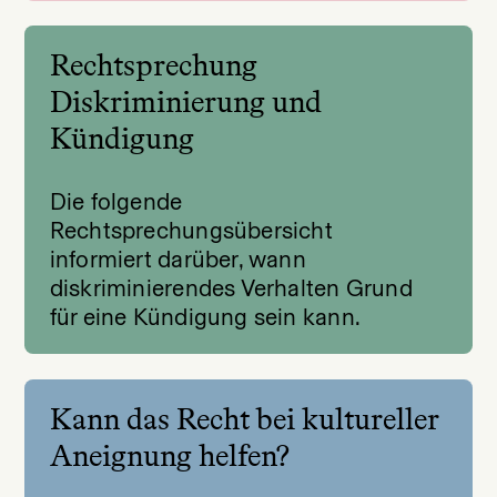
Rechtsprechung
Diskriminierung und
Kündigung
Die folgende
Rechtsprechungsübersicht
informiert darüber, wann
diskriminierendes Verhalten Grund
für eine Kündigung sein kann.
Kann das Recht bei kultureller
Aneignung helfen?