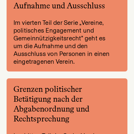
Aufnahme und Ausschluss
Im vierten Teil der Serie „Vereine,
politisches Engagement und
Gemeinnützigkeitsrecht” geht es
um die Aufnahme und den
Ausschluss von Personen in einen
eingetragenen Verein.
Grenzen politischer
Betätigung nach der
Abgabenordnung und
Rechtsprechung