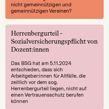
nicht gemeinnützigen und
gemeinnützigen Vereinen?
Herrenbergurteil -
Sozialversicherungspflicht von
Dozent:innen
Das BSG hat am 5.11.2024
entschieden, dass sich
Arbeitgeber:innen für Altfälle, die
zeitlich vor dem sog.
Herrenbergurteil liegen, nicht auf
einen Vertrauensschutz berufen
können⁠