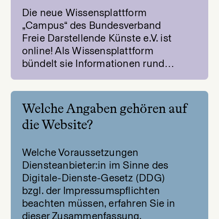
Die neue Wissensplattform
„Campus“ des Bundesverband
Freie Darstellende Künste e.V. ist
online! Als Wissensplattform
bündelt sie Informationen rund…
Welche Angaben gehören auf
die Website?
Welche Voraussetzungen
Diensteanbieter:in im Sinne des
Digitale-Dienste-Gesetz (DDG)
bzgl. der Impressumspflichten
beachten müssen, erfahren Sie in
dieser Zusammenfassung.