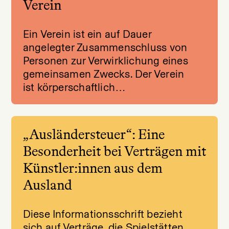
Verein
Ein Verein ist ein auf Dauer
angelegter Zusammenschluss von
Personen zur Verwirklichung eines
gemeinsamen Zwecks. Der Verein
ist körperschaftlich…
„Ausländersteuer“: Eine
Besonderheit bei Verträgen mit
Künstler:innen aus dem
Ausland
Diese Informationsschrift bezieht
sich auf Verträge, die Spielstätten