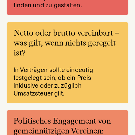
finden und zu gestalten.
Netto oder brutto vereinbart –
was gilt, wenn nichts geregelt
ist?
In Verträgen sollte eindeutig
festgelegt sein, ob ein Preis
inklusive oder zuzüglich
Umsatzsteuer gilt.
Politisches Engagement von
gemeinnützigen Vereinen: