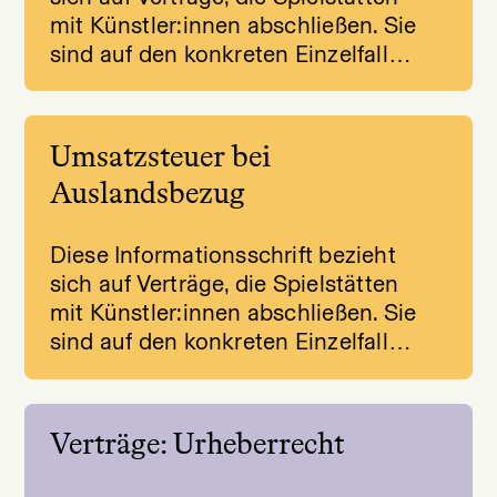
mit Künstler:innen abschließen. Sie
sind auf den konkreten Einzelfall…
Umsatzsteuer bei
Auslandsbezug
Diese Informationsschrift bezieht
sich auf Verträge, die Spielstätten
mit Künstler:innen abschließen. Sie
sind auf den konkreten Einzelfall…
Verträge: Urheberrecht