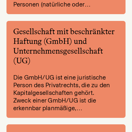
Personen (natürliche oder…
Gesellschaft mit beschränkter
Haftung (GmbH) und
Unternehmensgesellschaft
(UG)
Die GmbH/UG ist eine juristische
Person des Privatrechts, die zu den
Kapitalgesellschaften gehört.
Zweck einer GmbH/UG ist die
erkennbar planmäßige,…