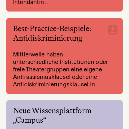
Intendantin…
Best-Practice-Beispiele:
Antidiskriminierung
Mittlerweile haben
unterschiedliche Institutionen oder
freie Theatergruppen eine eigene
Antirassismusklausel oder eine
Antidiskriminierungsklausel in…
Neue Wissensplattform
„Campus“