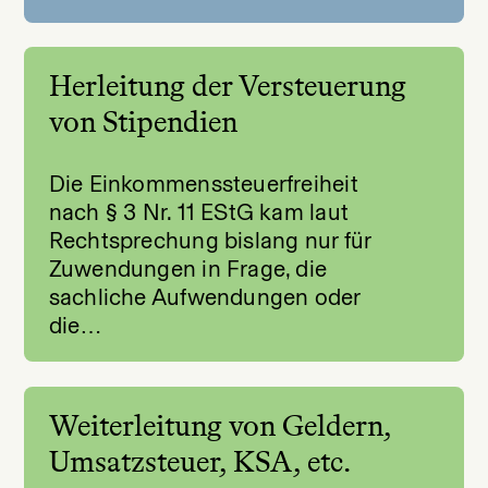
Herleitung der Versteuerung
von Stipendien
Die Einkommenssteuerfreiheit
nach § 3 Nr. 11 EStG kam laut
Rechtsprechung bislang nur für
Zuwendungen in Frage, die
sachliche Aufwendungen oder
die…
Weiterleitung von Geldern,
Umsatzsteuer, KSA, etc.