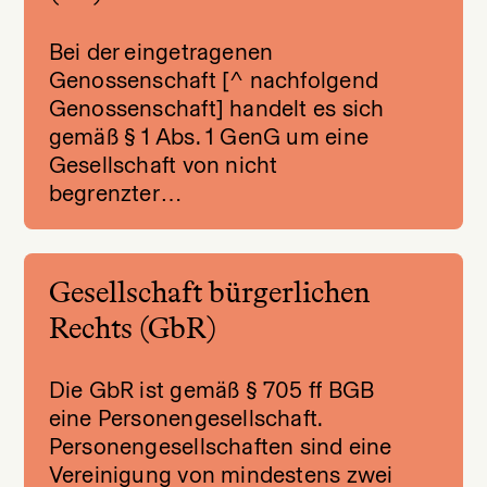
Bei der eingetragenen
Genossenschaft [^ nachfolgend
Genossenschaft] handelt es sich
gemäß § 1 Abs. 1 GenG um eine
Gesellschaft von nicht
begrenzter…
Gesellschaft bürgerlichen
Rechts (GbR)
Die GbR ist gemäß § 705 ff BGB
eine Personengesellschaft.
Personengesellschaften sind eine
Vereinigung von mindestens zwei