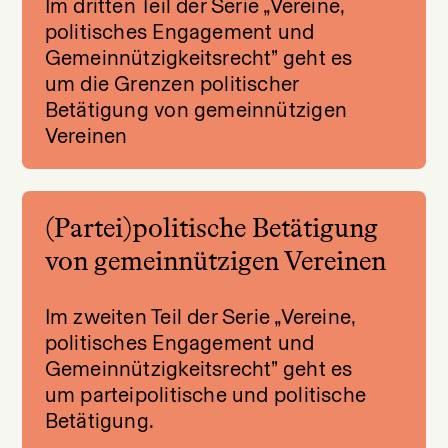
Im dritten Teil der Serie „Vereine,
politisches Engagement und
Gemeinnützigkeitsrecht” geht es
um die Grenzen politischer
Betätigung von gemeinnützigen
Vereinen
(Partei)politische Betätigung
von gemeinnützigen Vereinen
Im zweiten Teil der Serie „Vereine,
politisches Engagement und
Gemeinnützigkeitsrecht” geht es
um parteipolitische und politische
Betätigung.