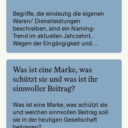
Begriffe, die eindeutig die eigenen
Waren/ Dienstleistungen
beschreiben, sind ein Naming-
Trend im aktuellen Jahrzehnt.
Wegen der Eingängigkeit und…
Was ist eine Marke, was
schützt sie und was ist ihr
sinnvoller Beitrag?
Was ist eine Marke, was schützt sie
und welchen sinnvollen Beitrag soll
sie in der heutigen Gesellschaft
beitragen?