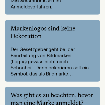
Missverständnissen im
Anmeldeverfahren.
Markenlogos sind keine
Dekoration
Der Gesetzgeber geht bei der
Beurteilung von Bildmarken
(Logos) gewiss nicht nach
Schönheit. Denn dekorieren soll ein
Symbol, das als Bildmarke…
Was gibt es zu beachten, bevor
man eine Marke anmeldet?