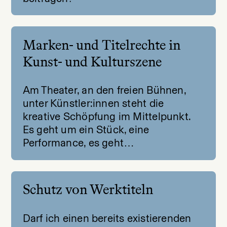
Marken- und Titelrechte in
Kunst- und Kulturszene
Am Theater, an den freien Bühnen,
unter Künstler:innen steht die
kreative Schöpfung im Mittelpunkt.
Es geht um ein Stück, eine
Performance, es geht…
Schutz von Werktiteln
Darf ich einen bereits existierenden