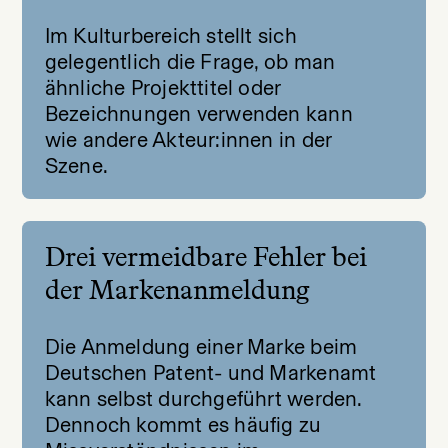
Im Kulturbereich stellt sich
gelegentlich die Frage, ob man
ähnliche Projekttitel oder
Bezeichnungen verwenden kann
wie andere Akteur:innen in der
Szene.
Drei vermeidbare Fehler bei
der Markenanmeldung
Die Anmeldung einer Marke beim
Deutschen Patent- und Markenamt
kann selbst durchgeführt werden.
Dennoch kommt es häufig zu