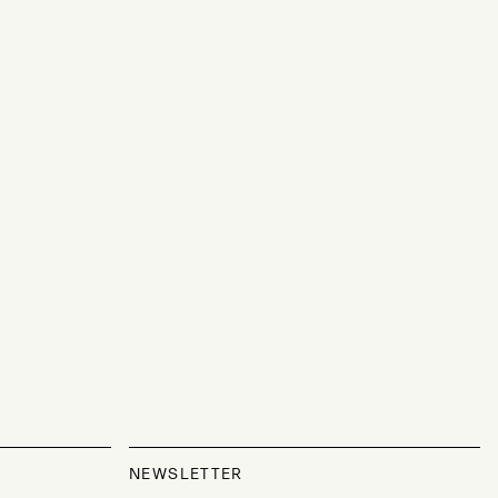
NEWSLETTER