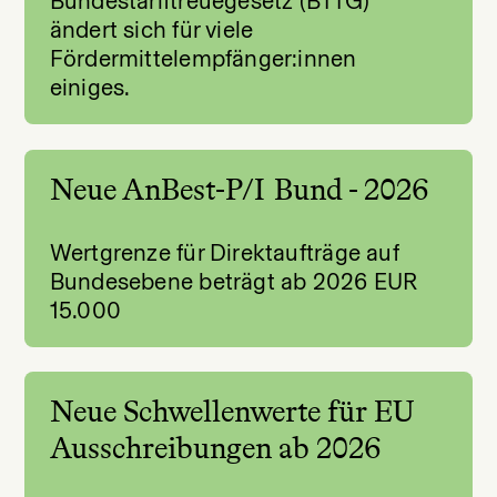
Bundestariftreuegesetz (BTTG)
ändert sich für viele
Fördermittelempfänger:innen
einiges.
Neue AnBest-P/I Bund - 2026
Wertgrenze für Direktaufträge auf
Bundesebene beträgt ab 2026 EUR
15.000
Neue Schwellenwerte für EU
Ausschreibungen ab 2026