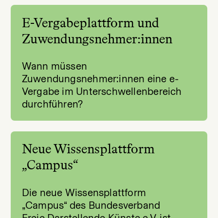
E-Vergabeplattform und
Zuwendungsnehmer:innen
Wann müssen
Zuwendungsnehmer:innen eine e-
Vergabe im Unterschwellenbereich
durchführen?
Neue Wissensplattform
„Campus“
Die neue Wissensplattform
„Campus“ des Bundesverband
Freie Darstellende Künste e.V. ist