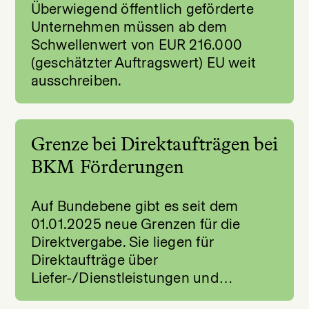
Überwiegend öffentlich geförderte
Unternehmen müssen ab dem
Schwellenwert von EUR 216.000
(geschätzter Auftragswert) EU weit
ausschreiben.
Grenze bei Direktaufträgen bei
BKM Förderungen
Auf Bundebene gibt es seit dem
01.01.2025 neue Grenzen für die
Direktvergabe. Sie liegen für
Direktaufträge über
Liefer-/Dienstleistungen und…