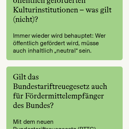
öffentlich geförderten
Kulturinstitutionen – was gilt
(nicht)?
Immer wieder wird behauptet: Wer
öffentlich gefördert wird, müsse
auch inhaltlich „neutral“ sein.
Gilt das
Bundestariftreuegesetz auch
für Fördermittelempfänger
des Bundes?
Mit dem neuen