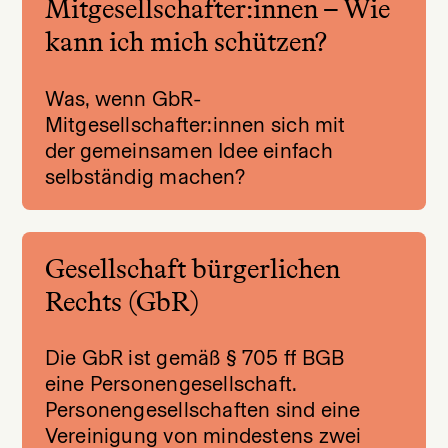
Mitgesellschafter:innen – Wie
kann ich mich schützen?
Was, wenn GbR-
Mitgesellschafter:innen sich mit
der gemeinsamen Idee einfach
selbständig machen?
Gesellschaft bürgerlichen
Rechts (GbR)
Die GbR ist gemäß § 705 ff BGB
eine Personengesellschaft.
Personengesellschaften sind eine
Vereinigung von mindestens zwei