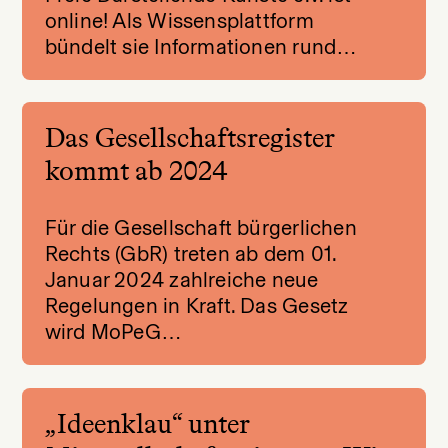
online! Als Wissensplattform
bündelt sie Informationen rund…
Das Gesellschaftsregister
kommt ab 2024
Für die Gesellschaft bürgerlichen
Rechts (GbR) treten ab dem 01.
Januar 2024 zahlreiche neue
Regelungen in Kraft. Das Gesetz
wird MoPeG…
„Ideenklau“ unter