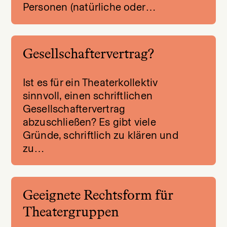
Personen (natürliche oder…
Gesellschaftervertrag?
Ist es für ein Theaterkollektiv
sinnvoll, einen schriftlichen
Gesellschaftervertrag
abzuschließen? Es gibt viele
Gründe, schriftlich zu klären und
zu…
Geeignete Rechtsform für
Theatergruppen