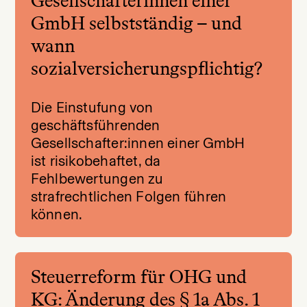
Gesellschafterinnen einer
GmbH selbstständig – und
wann
sozialversicherungspflichtig?
Die Einstufung von
geschäftsführenden
Gesellschafter:innen einer GmbH
ist risikobehaftet, da
Fehlbewertungen zu
strafrechtlichen Folgen führen
können.
Steuerreform für OHG und
KG: Änderung des § 1a Abs. 1