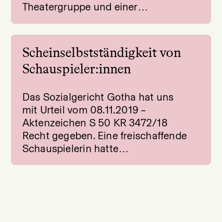
Theatergruppe und einer…
Scheinselbstständigkeit von
Schauspieler:innen
Das Sozialgericht Gotha hat uns
mit Urteil vom 08.11.2019 –
Aktenzeichen S 50 KR 3472/18
Recht gegeben. Eine freischaffende
Schauspielerin hatte…