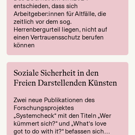
entschieden, dass sich
Arbeitgeber:innen für Altfälle, die
zeitlich vor dem sog.
Herrenbergurteil liegen, nicht auf
einen Vertrauensschutz berufen
können⁠
Soziale Sicherheit in den
Freien Darstellenden Künsten
Zwei neue Publikationen des
Forschungsprojektes
„Systemcheck“ mit den Titeln „Wer
kümmert sich?“ und „What’s love
got to do with it?“ befassen sich…