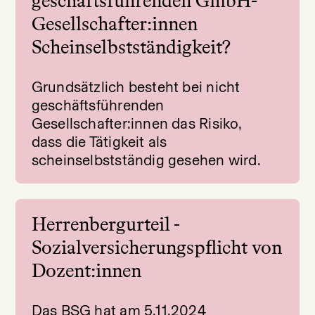
geschäftsführenden GmbH-
Gesellschafter:innen
Scheinselbstständigkeit?
Grundsätzlich besteht bei nicht
geschäftsführenden
Gesellschafter:innen das Risiko,
dass die Tätigkeit als
scheinselbstständig gesehen wird.
Herrenbergurteil -
Sozialversicherungspflicht von
Dozent:innen
Das BSG hat am 5.11.2024