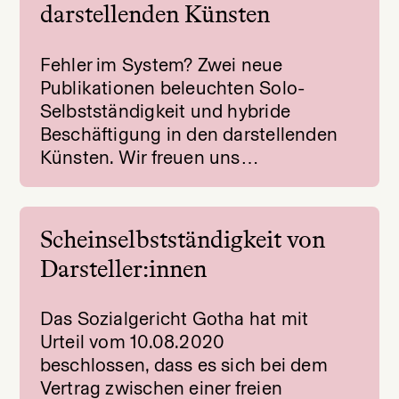
darstellenden Künsten
Fehler im System? Zwei neue
Publikationen beleuchten Solo-
Selbstständigkeit und hybride
Beschäftigung in den darstellenden
Künsten. Wir freuen uns…
Scheinselbstständigkeit von
Darsteller:innen
Das Sozialgericht Gotha hat mit
Urteil vom 10.08.2020
beschlossen, dass es sich bei dem
Vertrag zwischen einer freien