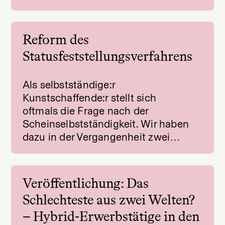
Reform des
Statusfeststellungsverfahrens
Als selbstständige:r
Kunstschaffende:r stellt sich
oftmals die Frage nach der
Scheinselbstständigkeit. Wir haben
dazu in der Vergangenheit zwei…
Veröffentlichung: Das
Schlechteste aus zwei Welten?
– Hybrid-Erwerbstätige in den