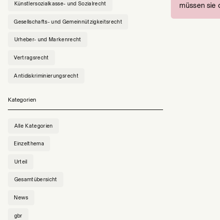
Künstlersozialkasse- und Sozialrecht
müssen sie
Gesellschafts- und Gemeinnützigkeitsrecht
Urheber- und Markenrecht
Vertragsrecht
Antidiskriminierungsrecht
Kategorien
Alle Kategorien
Einzelthema
Urteil
Gesamtübersicht
News
gbr