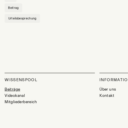
Beitrag
Urteilsbesprechung
WISSENSPOOL
INFORMATI
Beiträge
Über uns
Videokanal
Kontakt
Mitgliederbereich