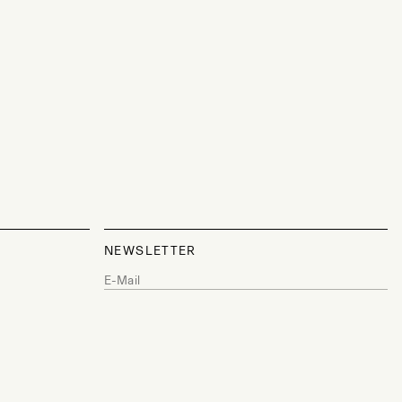
NEWSLETTER