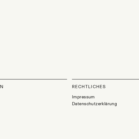
ON
RECHTLICHES
Impressum
Datenschutzerklärung