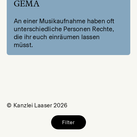
GEMA
An einer Musikaufnahme haben oft
unterschiedliche Personen Rechte,
die ihr euch einräumen lassen
müsst.
© Kanzlei Laaser 2026
Filter