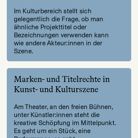
Im Kulturbereich stellt sich
gelegentlich die Frage, ob man
ähnliche Projekttitel oder
Bezeichnungen verwenden kann
wie andere Akteur:innen in der
Szene.
Marken- und Titelrechte in
Kunst- und Kulturszene
Am Theater, an den freien Bühnen,
unter Künstler:innen steht die
kreative Schöpfung im Mittelpunkt.
Es geht um ein Stück, eine